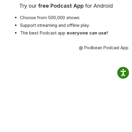
Try our
free Podcast App
for Android
Choose from 500,000 shows
Support streaming and offline play
The best Podcast app
everyone can use!
@ Podbean Podcast App