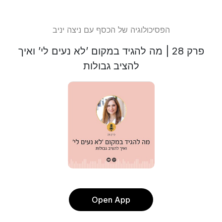
הפסיכולוגיה של הכסף עם ניצה יניב
פרק 28 | מה להגיד במקום ’לא נעים לי’ ואיך
להציב גבולות
Open App