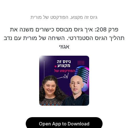
גיוס זה מקצוע. הפודקסט של מורית
פרק 208: איך גיוס מבוסס כישורים משנה את
תהליך הגיוס הסטנדרטי. השיחה של מורית עם נדב
אגוזי
Open App to Download