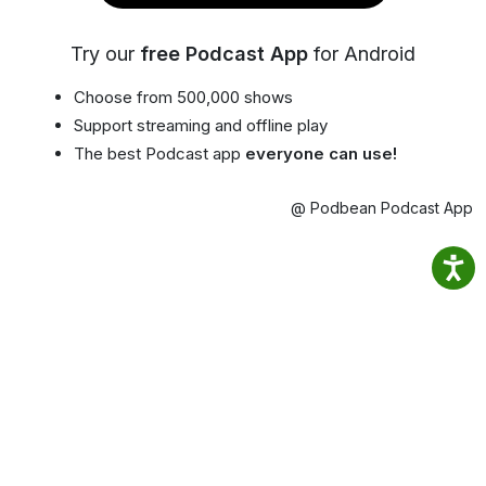
Try our
free Podcast App
for Android
Choose from 500,000 shows
Support streaming and offline play
The best Podcast app
everyone can use!
@ Podbean Podcast App