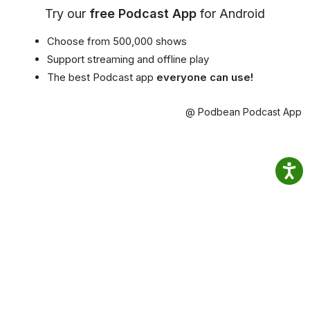
Try our
free Podcast App
for Android
Choose from 500,000 shows
Support streaming and offline play
The best Podcast app
everyone can use!
@ Podbean Podcast App