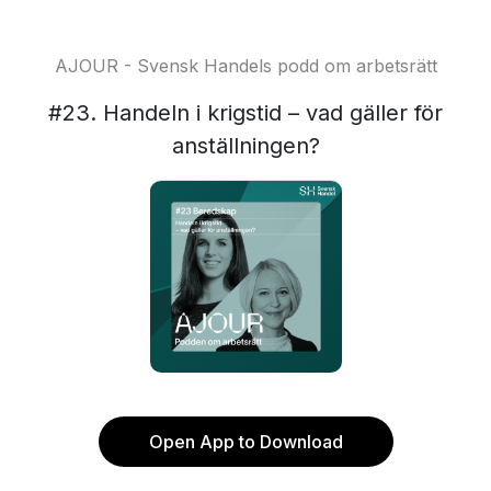
AJOUR - Svensk Handels podd om arbetsrätt
#23. Handeln i krigstid – vad gäller för
anställningen?
Open App to Download