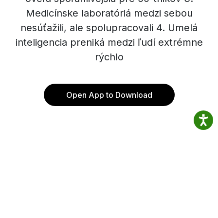
Medicínske laboratóriá medzi sebou
nesúťažili, ale spolupracovali 4. Umelá
inteligencia preniká medzi ľudí extrémne
rýchlo
Open App to Download