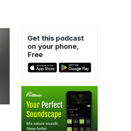
Get this podcast
on your phone,
Free