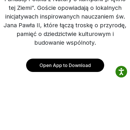
tej Ziemi”. Goście opowiadają o lokalnych
inicjatywach inspirowanych nauczaniem św.
Jana Pawła II, które łączą troskę o przyrodę,
pamięć o dziedzictwie kulturowym i
budowanie wspólnoty.
Open App to Download