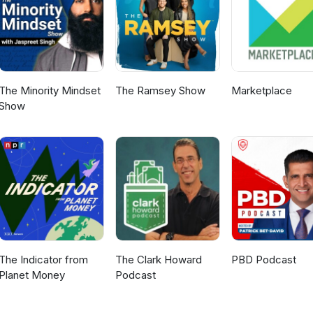
The Minority Mindset
The Ramsey Show
Marketplace
Show
The Indicator from
The Clark Howard
PBD Podcast
Planet Money
Podcast