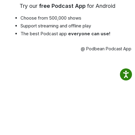
Try our
free Podcast App
for Android
Choose from 500,000 shows
Support streaming and offline play
The best Podcast app
everyone can use!
@ Podbean Podcast App