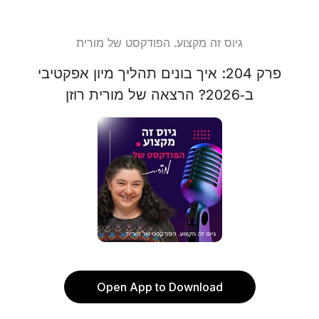
גיוס זה מקצוע. הפודקסט של מורית
פרק 204: איך בונים תהליך מיון אפקטיבי
ב‑2026? הרצאה של מורית רוזן
Open App to Download