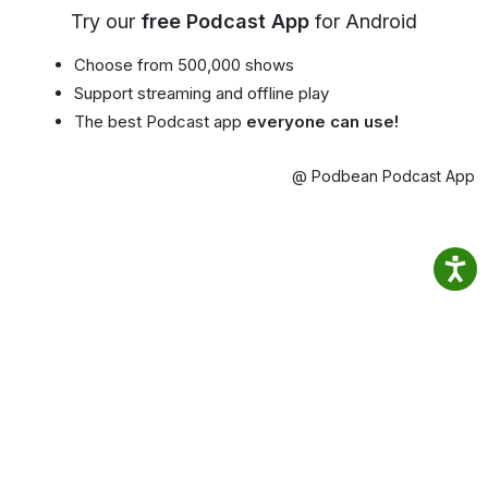
Try our
free Podcast App
for Android
Choose from 500,000 shows
Support streaming and offline play
The best Podcast app
everyone can use!
@ Podbean Podcast App