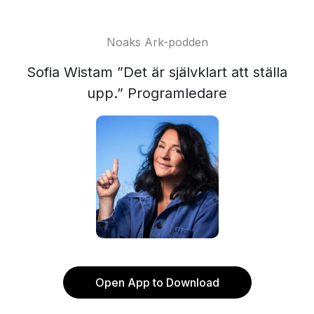
Noaks Ark-podden
Sofia Wistam ”Det är självklart att ställa
upp.” Programledare
Open App to Download