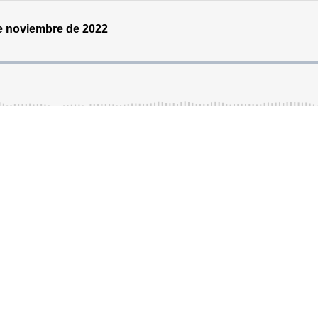
de noviembre de 2022