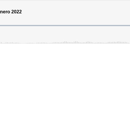
 enero 2022