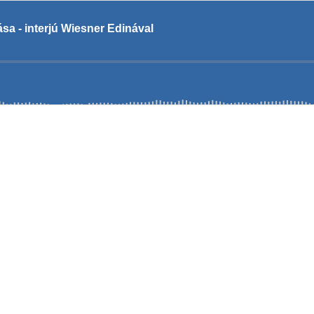
sa - interjú Wiesner Edinával