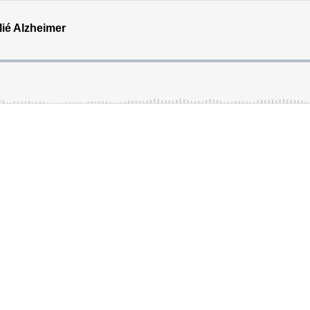
ié Alzheimer