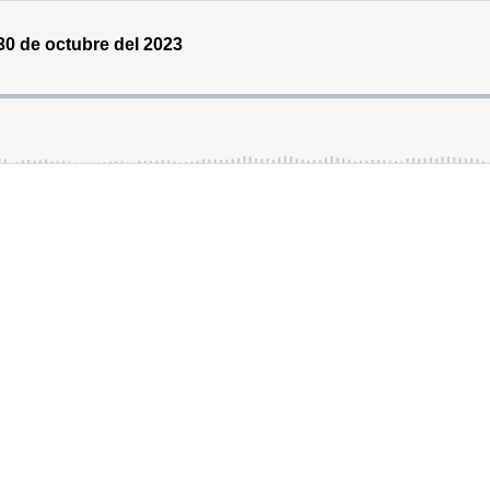
30 de octubre del 2023