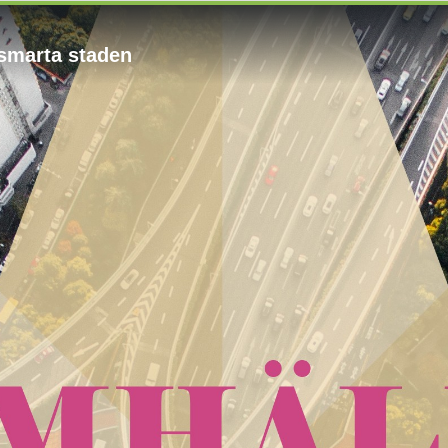
smarta staden