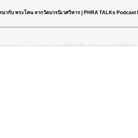
ทนากับ พระโตน จากวัดบวรนิเวศวิหาร | PHRA TALKs Podcast 