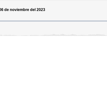
 06 de noviembre del 2023