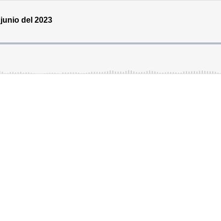
 junio del 2023