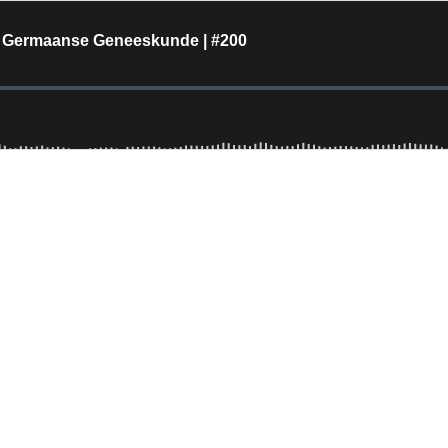
e Germaanse Geneeskunde | #200