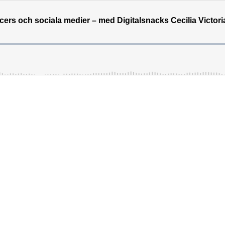
cers och sociala medier – med Digitalsnacks Cecilia Victor