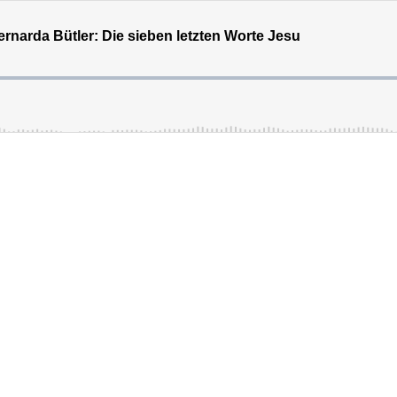
rnarda Bütler: Die sieben letzten Worte Jesu