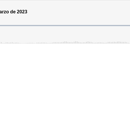
marzo de 2023