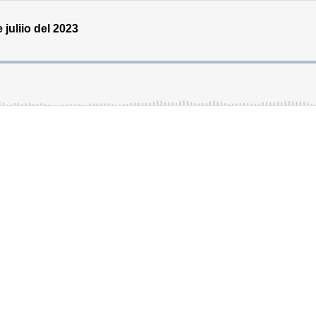
juliio del 2023