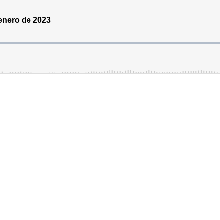
 enero de 2023