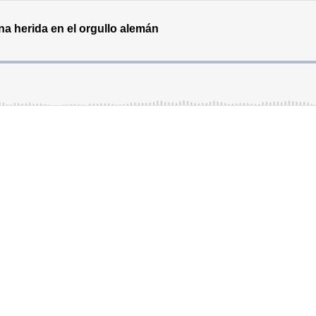
na herida en el orgullo alemán