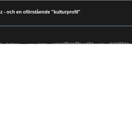
 - och en oförstående "kulturprofil"