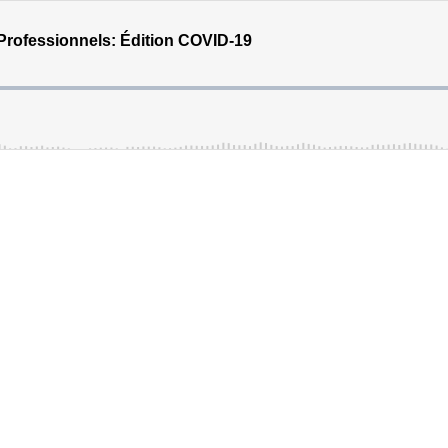
Professionnels: Édition COVID-19