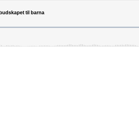
budskapet til barna