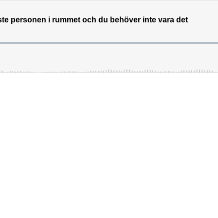
ste personen i rummet och du behöver inte vara det