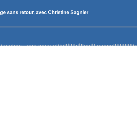
ge sans retour, avec Christine Sagnier