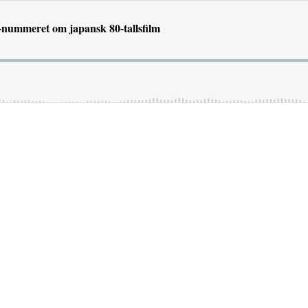
Z-nummeret om japansk 80-tallsfilm