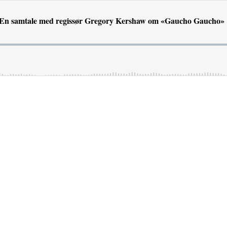
 – En samtale med regissør Gregory Kershaw om «Gaucho Gaucho»