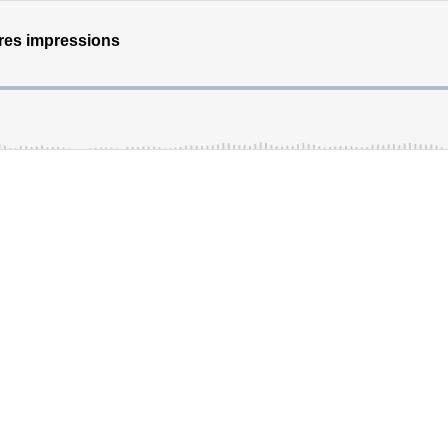
res impressions