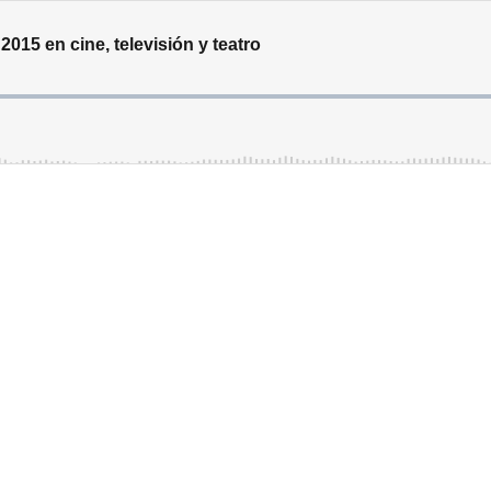
2015 en cine, televisión y teatro