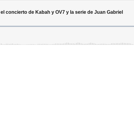
 el concierto de Kabah y OV7 y la serie de Juan Gabriel