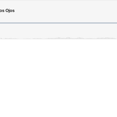
Los Ojos