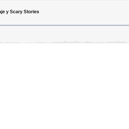
je y Scary Stories