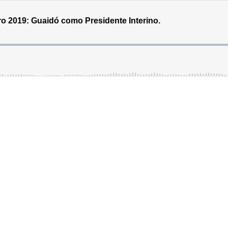
ro 2019: Guaidó como Presidente Interino.