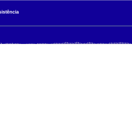
istência