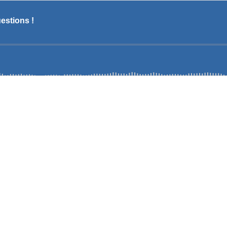
estions !