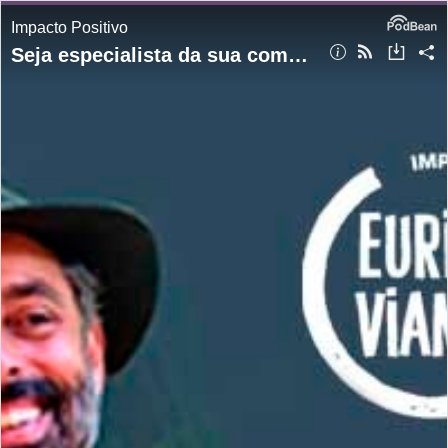
Impacto Positivo
Seja especialista da sua complexidade