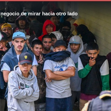
 negocio de mirar hacia otro lado