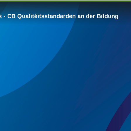
 - CB Qualitéitsstandarden an der Bildung