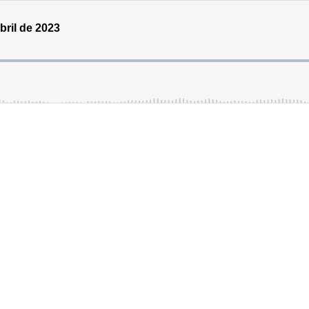
abril de 2023