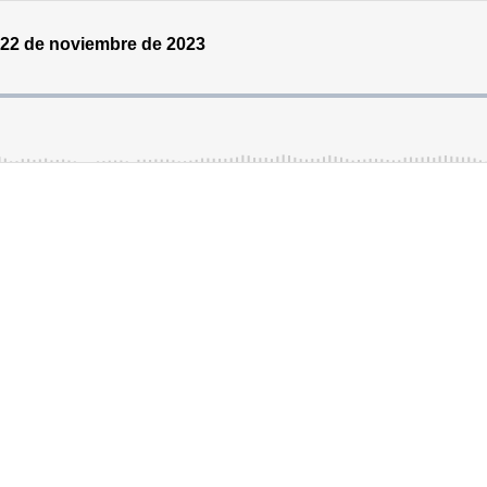
s 22 de noviembre de 2023