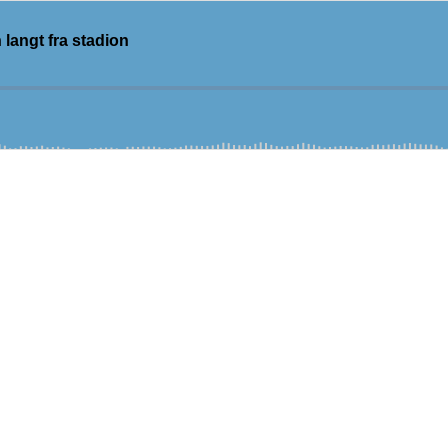
langt fra stadion