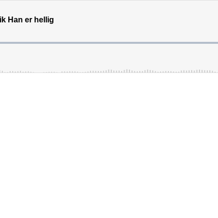
ik Han er hellig