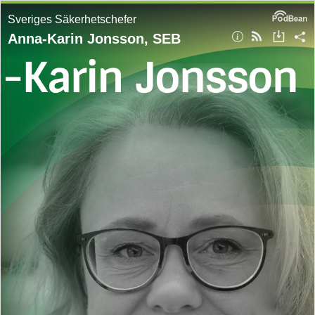
Sveriges Säkerhetschefer
Anna-Karin Jonsson, SEB