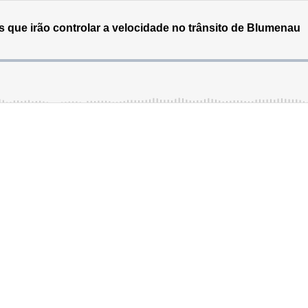
que irão controlar a velocidade no trânsito de Blumenau