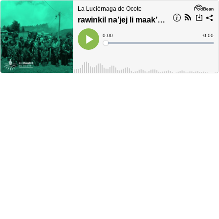
La Luciérnaga de Ocote
rawinkil na’jej li maak’a’chik xche’il ut rilb’al jo’ xcha’al li yalokq’e re li k’aleb’aal
Current
0:00
Remain
-
0:00
Time
Time
Loaded
:
Play
0%